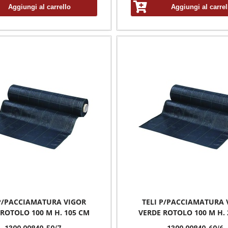
Aggiungi al carrello
Aggiungi al carrel
 P/PACCIAMATURA VIGOR
TELI P/PACCIAMATURA 
 ROTOLO 100 M H. 105 CM
VERDE ROTOLO 100 M H. 