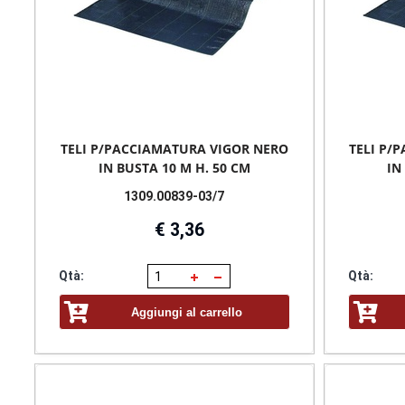
TELI P/PACCIAMATURA VIGOR NERO
TELI P/
IN BUSTA 10 M H. 50 CM
IN
1309.00839-03/7
€ 3,36
Qtà:
Qtà:
Aggiungi al carrello