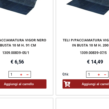
PACCIAMATURA VIGOR NERO
TELI P/PACCIAMATURA VI
 BUSTA 10 M H. 91 CM
IN BUSTA 10 M H. 20
1309.00839-05/1
1309.00839-07/5
€ 6,56
€ 14,49
Qtà:
Aggiungi al carrello
Aggiungi al carrel