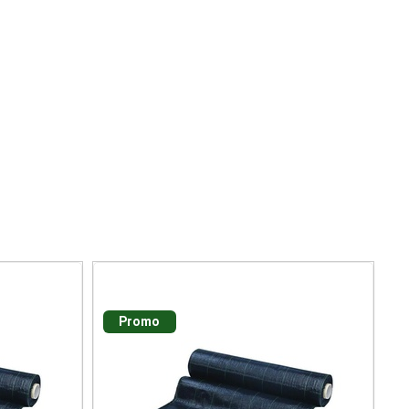
Promo