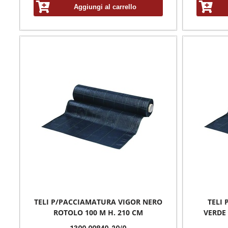
Aggiungi al carrello
TELI P/PACCIAMATURA VIGOR NERO
TELI
ROTOLO 100 M H. 210 CM
VERDE