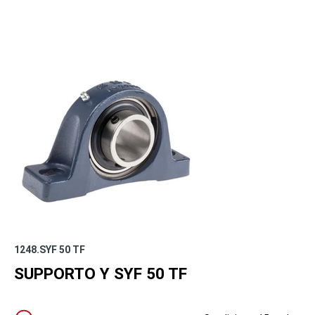
1248.SYF 50 TF
SUPPORTO Y SYF 50 TF