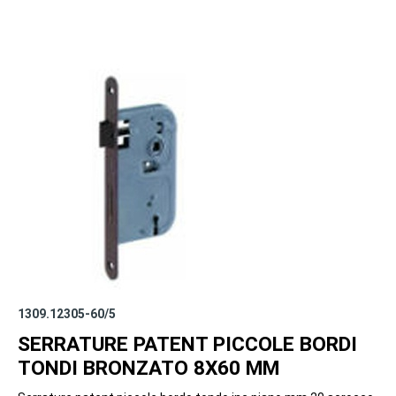
1309.12305-60/5
SERRATURE PATENT PICCOLE BORDI
TONDI BRONZATO 8X60 MM