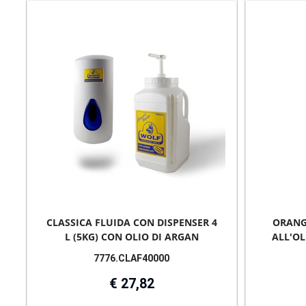
CLASSICA FLUIDA CON DISPENSER 4
ORANG
L (5KG) CON OLIO DI ARGAN
ALL'OL
7776.CLAF40000
€ 27,82