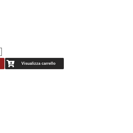
Visualizza carrello