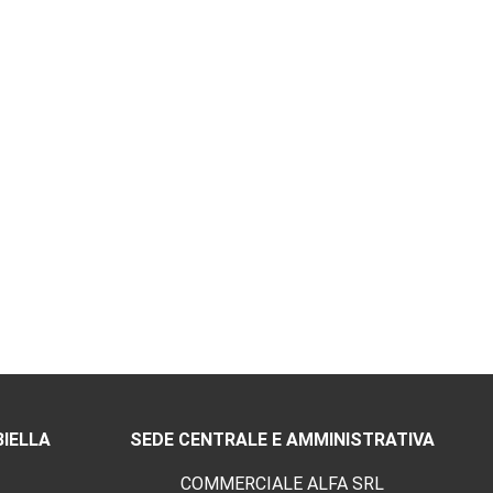
BIELLA
SEDE CENTRALE E AMMINISTRATIVA
COMMERCIALE ALFA SRL