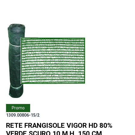
Promo
1309.00806-15/2
RETE FRANGISOLE VIGOR HD 80%
VERDE SCURO 10 M H. 150 CM