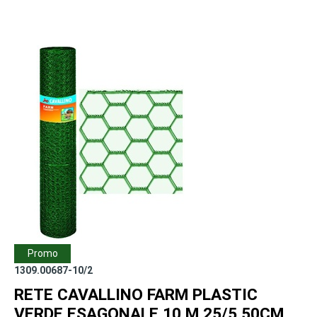
Promo
1309.00687-10/2
RETE CAVALLINO FARM PLASTIC
VERDE ESAGONALE 10 M 25/5 50CM