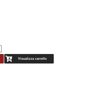
Visualizza carrello