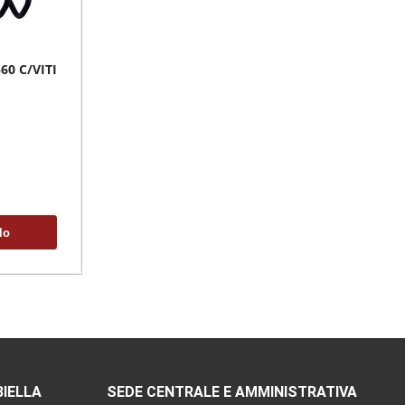
60 C/VITI
lo
BIELLA
SEDE CENTRALE E AMMINISTRATIVA