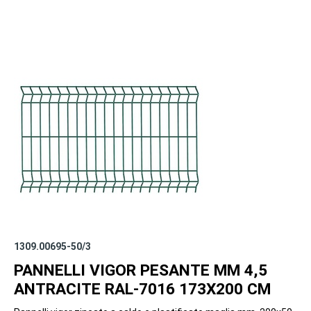
1309.00695-50/3
PANNELLI VIGOR PESANTE MM 4,5
ANTRACITE RAL-7016 173X200 CM