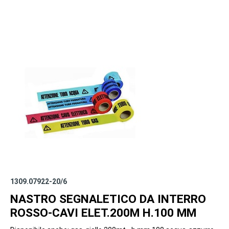
1309.07922-20/6
NASTRO SEGNALETICO DA INTERRO
ROSSO-CAVI ELET.200M H.100 MM