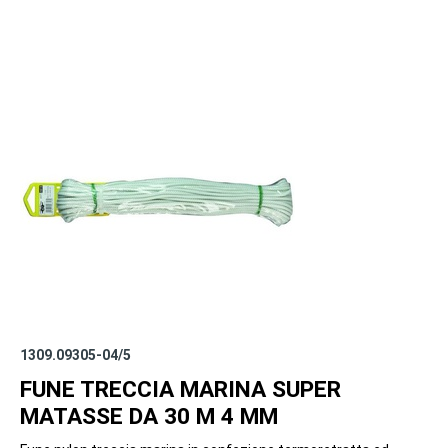
1309.09305-04/5
FUNE TRECCIA MARINA SUPER
MATASSE DA 30 M 4 MM