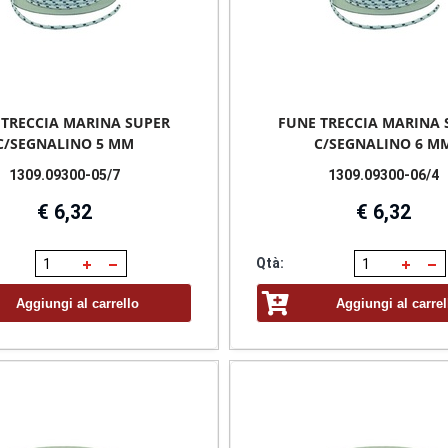
 TRECCIA MARINA SUPER
FUNE TRECCIA MARINA 
C/SEGNALINO 5 MM
C/SEGNALINO 6 M
1309.09300-05/7
1309.09300-06/4
€ 6,32
€ 6,32
Qtà:
Aggiungi al carrello
Aggiungi al carrel