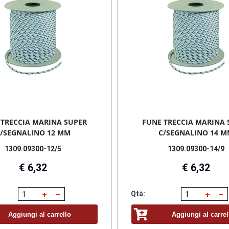
 TRECCIA MARINA SUPER
FUNE TRECCIA MARINA 
/SEGNALINO 12 MM
C/SEGNALINO 14 
1309.09300-12/5
1309.09300-14/9
€ 6,32
€ 6,32
Qtà:
Aggiungi al carrello
Aggiungi al carrel