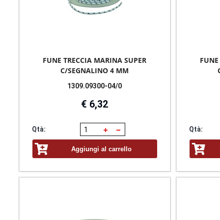
FUNE TRECCIA MARINA SUPER
FUNE
C/SEGNALINO 4 MM
1309.09300-04/0
€ 6,32
Qtà:
Qtà:
Aggiungi al carrello