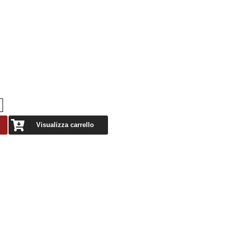
Visualizza carrello