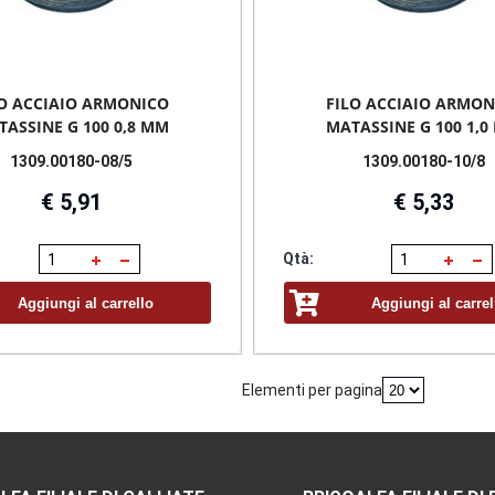
LO ACCIAIO ARMONICO
FILO ACCIAIO ARMON
ASSINE G 100 0,8 MM
MATASSINE G 100 1,
1309.00180-08/5
1309.00180-10/8
€ 5,91
€ 5,33
Qtà:
Aggiungi al carrello
Aggiungi al carrel
Elementi per pagina