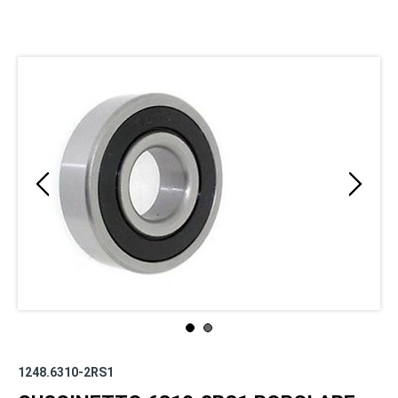
1248.6310-2RS1