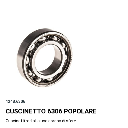
1248.6306
CUSCINETTO 6306 POPOLARE
Cuscinetti radiali a una corona di sfere