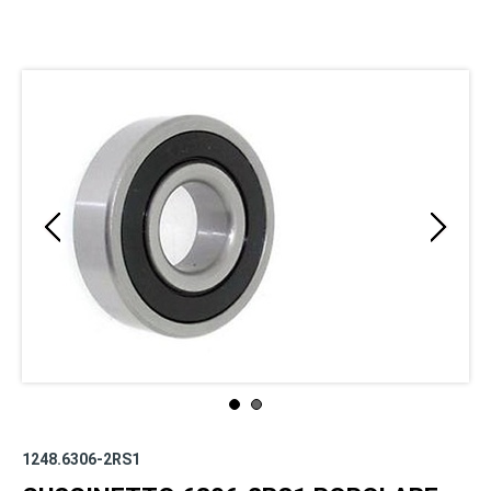
1248.6306-2RS1