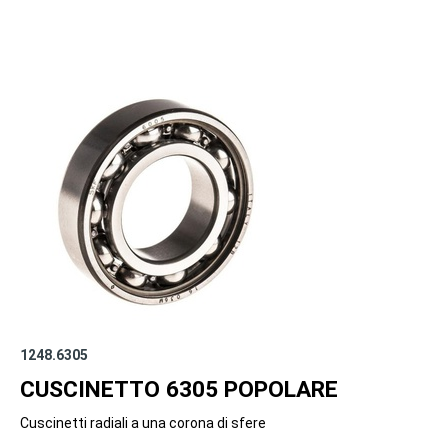
1248.6305
CUSCINETTO 6305 POPOLARE
Cuscinetti radiali a una corona di sfere