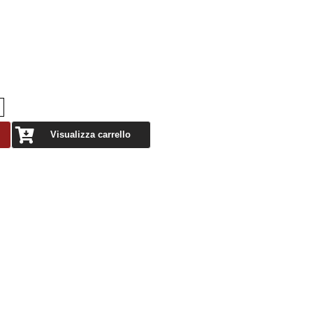
Visualizza carrello