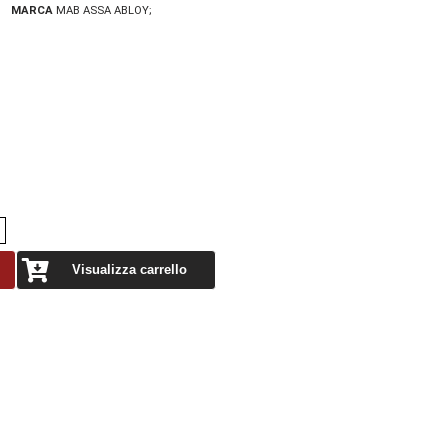
MARCA
MAB ASSA ABLOY
Visualizza carrello