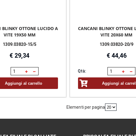
 BLINKY OTTONE LUCIDO A
CANCANI BLINKY OTTONE 
VITE 19X50 MM
VITE 20X60 MM
1309.03820-15/5
1309.03820-20/9
€ 29,34
€ 44,46
Qtà:
Aggiungi al carrello
Aggiungi al carrel
Elementi per pagina