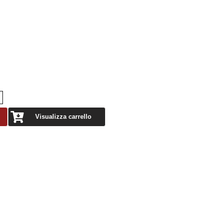
Visualizza carrello