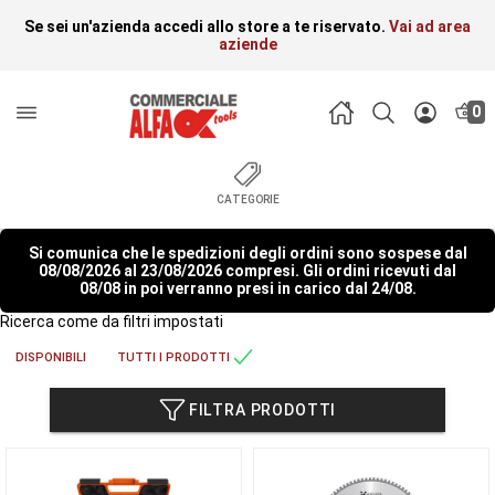
Se sei un'azienda accedi allo store a te riservato.
Vai ad area
aziende
0
CATEGORIE
Si comunica che le spedizioni degli ordini sono sospese dal
08/08/2026 al 23/08/2026 compresi. Gli ordini ricevuti dal
08/08 in poi verranno presi in carico dal 24/08.
Ricerca come da filtri impostati
DISPONIBILI
TUTTI I PRODOTTI
FILTRA PRODOTTI